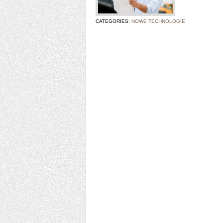
CATEGORIES:
NOWE TECHNOLOGIE