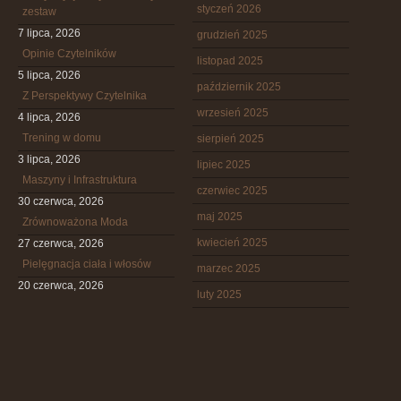
styczeń 2026
zestaw
7 lipca, 2026
grudzień 2025
Opinie Czytelników
listopad 2025
5 lipca, 2026
październik 2025
Z Perspektywy Czytelnika
wrzesień 2025
4 lipca, 2026
Trening w domu
sierpień 2025
3 lipca, 2026
lipiec 2025
Maszyny i Infrastruktura
czerwiec 2025
30 czerwca, 2026
maj 2025
Zrównoważona Moda
kwiecień 2025
27 czerwca, 2026
Pielęgnacja ciała i włosów
marzec 2025
20 czerwca, 2026
luty 2025