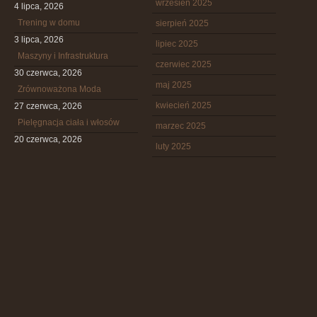
wrzesień 2025
4 lipca, 2026
Trening w domu
sierpień 2025
3 lipca, 2026
lipiec 2025
Maszyny i Infrastruktura
czerwiec 2025
30 czerwca, 2026
maj 2025
Zrównoważona Moda
kwiecień 2025
27 czerwca, 2026
Pielęgnacja ciała i włosów
marzec 2025
20 czerwca, 2026
luty 2025