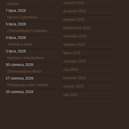
styczeń 2026
zestaw
7 lipca, 2026
grudzień 2025
Opinie Czytelników
listopad 2025
5 lipca, 2026
październik 2025
Z Perspektywy Czytelnika
wrzesień 2025
4 lipca, 2026
Trening w domu
sierpień 2025
3 lipca, 2026
lipiec 2025
Maszyny i Infrastruktura
czerwiec 2025
30 czerwca, 2026
maj 2025
Zrównoważona Moda
kwiecień 2025
27 czerwca, 2026
Pielęgnacja ciała i włosów
marzec 2025
20 czerwca, 2026
luty 2025